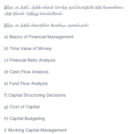
இந்த பாடத்திட்டத்தில் உங்கள் சொந்த தாய்மொழியில் நிதி மேலாண்மை
பற்றி நீங்கள் அறிந்து கொள்வீர்கள்.
இந்த பாடத்தில் விவாதிக்க வேண்டிய தலைப்புகள்:
a) Basics of Financial Management
b) Time Value of Money
c) Financial Ratio Analysis
d) Cash Flow Analysis
e) Fund Flow Analysis
f) Capital Structuring Decisions
g) Cost of Capital
h) Capital Budgeting
i) Working Capital Management