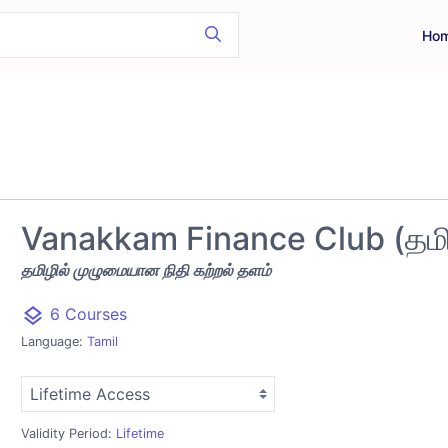
Ho
Vanakkam Finance Club (தமி
தமிழில் முழுமையான நிதி கற்றல் தளம்
layers
6 Courses
Language:
Tamil
Validity Period:
Lifetime