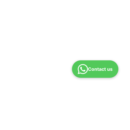
Contact us