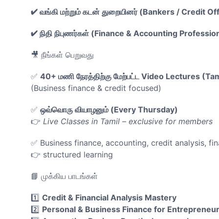
✔ வங்கி மற்றும் கடன் துறையினர் (Bankers / Credit Of
✔ நிதி நிபுணர்கள் (Finance & Accounting Professio
🎥 நீங்கள் பெறுவது
✅
40+ மணி நேரத்திற்கு மேற்பட்ட Video Lectures (Tam
(Business finance & credit focused)
✅
ஒவ்வொரு வியாழனும் (Every Thursday)
👉
Live Classes in Tamil – exclusive for members
✅ Business finance, accounting, credit analysis, 
👉 structured learning
📘 முக்கிய பாடங்கள்
1️⃣
Credit & Financial Analysis Mastery
2️⃣
Personal & Business Finance for Entrepreneu